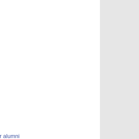
r alumni