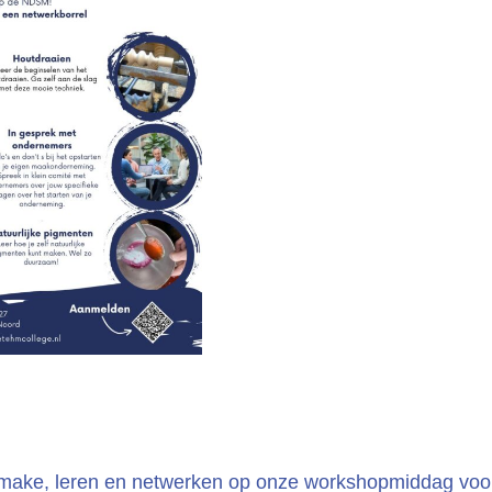
 make, leren en netwerken op onze workshopmiddag voo