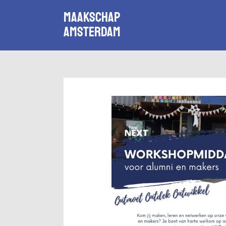
Maakschap
Amsterdam