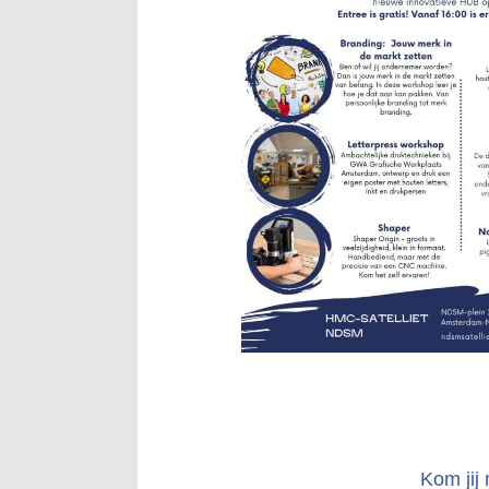
Kom jij