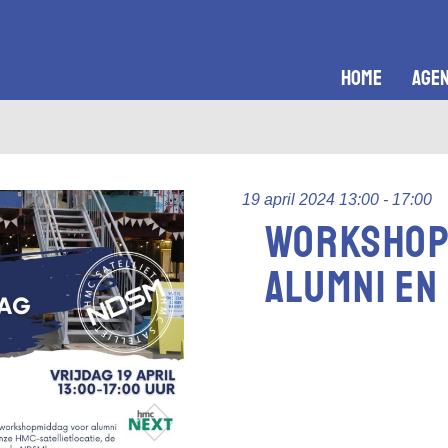
home
age
19 april 2024 13:00 - 17:00
Workshop
alumni en