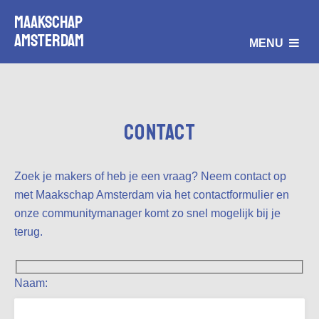
Maakschap
Amsterdam
MENU
Contact
Zoek je makers of heb je een vraag? Neem contact op
met Maakschap Amsterdam via het contactformulier en
onze communitymanager komt zo snel mogelijk bij je
terug.
Naam: