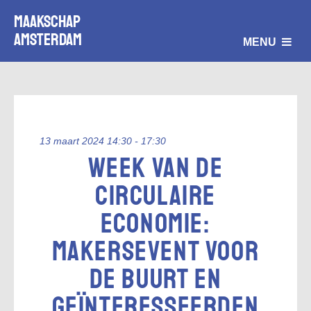
Maakschap
Amsterdam
MENU
13 maart 2024 14:30 - 17:30
Week van de
circulaire
economie:
Makersevent voor
de buurt en
geïnteresseerden