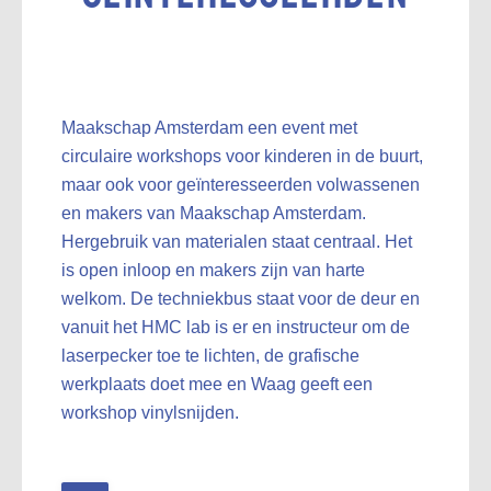
Maakschap Amsterdam een event met
circulaire workshops voor kinderen in de buurt,
maar ook voor geïnteresseerden volwassenen
en makers van Maakschap Amsterdam.
Hergebruik van materialen staat centraal. Het
is open inloop en makers zijn van harte
welkom. De techniekbus staat voor de deur en
vanuit het HMC lab is er en instructeur om de
laserpecker toe te lichten, de grafische
werkplaats doet mee en Waag geeft een
workshop vinylsnijden.