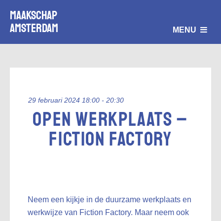
Maakschap
Amsterdam
MENU
29 februari 2024 18:00 - 20:30
Open Werkplaats –
Fiction Factory
Neem een kijkje in de duurzame werkplaats en
werkwijze van Fiction Factory. Maar neem ook