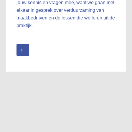
jouw kennis en vragen mee, want we gaan met
elkaar in gesprek over verduurzaming van
maakbedrijven en de lessen die we leren uit de
praktijk.
