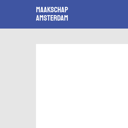
Maakschap
Amsterdam